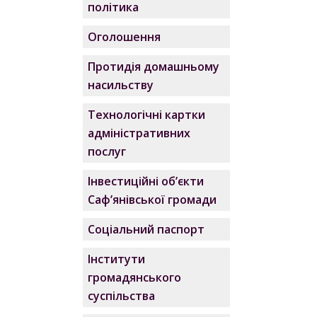
політика
Оголошення
Протидія домашньому
насильству
Технологічні картки
адміністративних
послуг
Інвестиційні об’єкти
Саф’янівської громади
Соціальний паспорт
Інститути
громадянського
суспільства