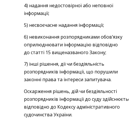
4) надання недостовірної або неповної
інформації;
5) несвоєчасне надання інформації;
6) невиконання розпорядниками обов’язку
оприлюднювати інформацію відповідно
до статті 15 вищеназваного Закону;
7) інші рішення, дії чи бездіяльність
розпорядників інформації, що порушили
законні права та інтереси запитувача.
Оскарження рішень, дій чи бездіяльності
розпорядників інформації до суду здійснюєть
відповідно до Кодексу адміністративного
судочинства України.