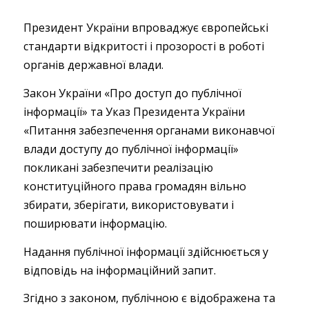
Президент України впроваджує європейські
стандарти відкритості і прозорості в роботі
органів державної влади.
Закон України «Про доступ до публічної
інформації» та Указ Президента України
«Питання забезпечення органами виконавчої
влади доступу до публічної інформації»
покликані забезпечити реалізацію
конституційного права громадян вільно
збирати, зберігати, використовувати і
поширювати інформацію.
Надання публічної інформації здійснюється у
відповідь на інформаційний запит.
Згідно з законом, публічною є відображена та