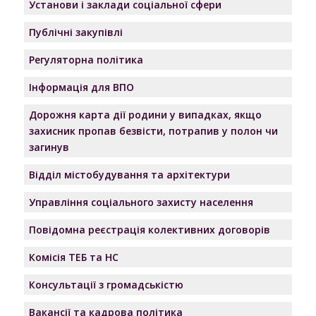
Установи і заклади соціальної сфери
Публічні закупівлі
Регуляторна політика
Інформація для ВПО
Дорожня карта дії родини у випадках, якщо
захисник пропав безвісти, потрапив у полон чи
загинув
Відділ містобудування та архітектури
Управління соціального захисту населення
Повідомна реєстрація колективних договорів
Комісія ТЕБ та НС
Консультації з громадськістю
Вакансії та кадрова політика