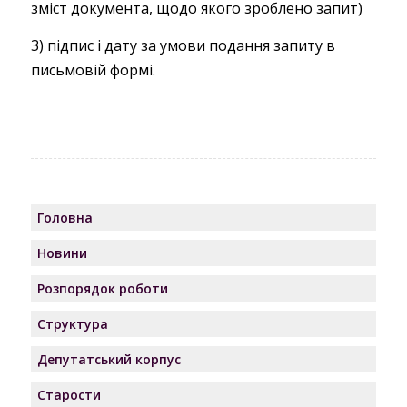
зміст документа, щодо якого зроблено запит)
3) підпис і дату за умови подання запиту в
письмовій формі.
Головна
Новини
Розпорядок роботи
Структура
Депутатський корпус
Старости