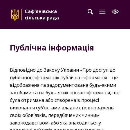
Саф'янівська
сільська рада
Публічна інформація
Відповідно до Закону України «Про доступ до
публічної інформації» публічна інформація – це
відображена та задокументована будь-якими
засобами та на будь-яких носіях інформація, що
була отримана або створена в процесі
виконання суб’єктами владних повноважень
своїх обов’язків, передбачених чинним
законодавством, або яка знаходиться у