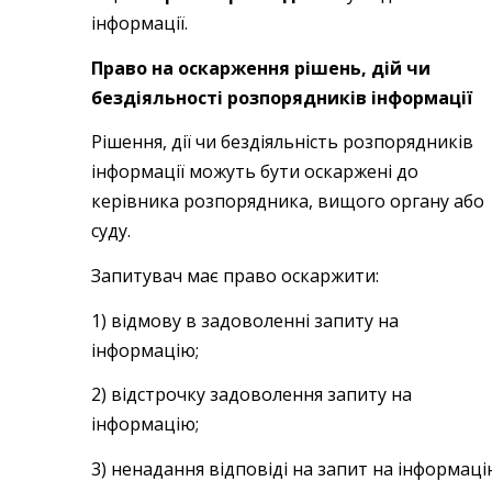
інформації.
Право на оскарження рішень, дій чи
бездіяльності розпорядників інформації
Рішення, дії чи бездіяльність розпорядників
інформації можуть бути оскаржені до
керівника розпорядника, вищого органу або
суду.
Запитувач має право оскаржити:
1) відмову в задоволенні запиту на
інформацію;
2) відстрочку задоволення запиту на
інформацію;
3) ненадання відповіді на запит на інформаці