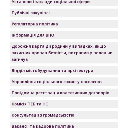
Установи і заклади соціальної сфери
Публічні закупівлі
Регуляторна політика
Інформація для ВПО
Дорожня карта дії родини у випадках, якщо
захисник пропав безвісти, потрапив у полон чи
загинув
Відділ містобудування та архітектури
Управління соціального захисту населення
Повідомна реєстрація колективних договорів
Комісія ТЕБ та НС
Консультації з громадськістю
Вакансії та кадрова політика