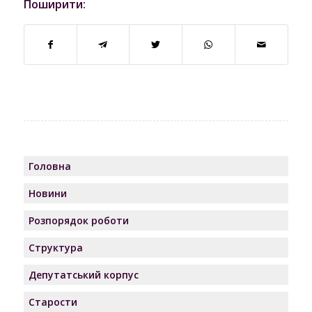
Поширити:
Головна
Новини
Розпорядок роботи
Структура
Депутатський корпус
Старости