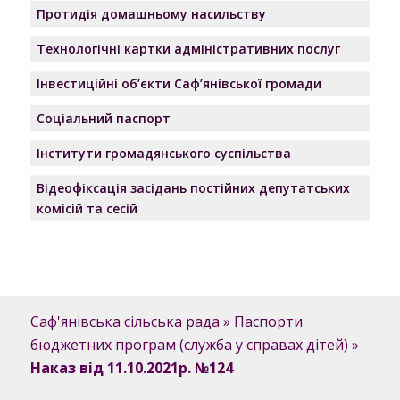
Протидія домашньому насильству
Технологічні картки адміністративних послуг
Інвестиційні об’єкти Саф’янівської громади
Соціальний паспорт
Інститути громадянського суспільства
Відеофіксація засідань постійних депутатських
комісій та сесій
Саф'янівська сільська рада
»
Паспорти
бюджетних програм (служба у справах дітей)
»
Наказ від 11.10.2021р. №124