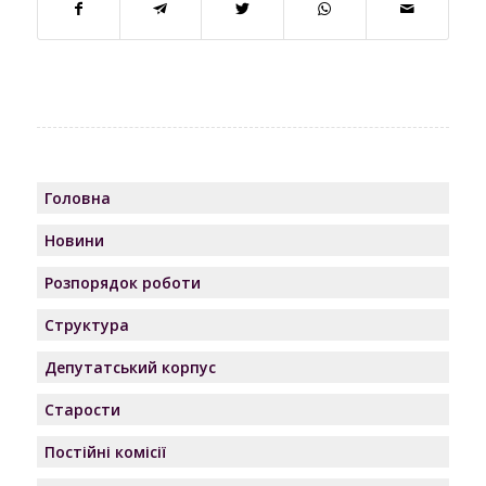
Головна
Новини
Розпорядок роботи
Структура
Депутатський корпус
Старости
Постійні комісії