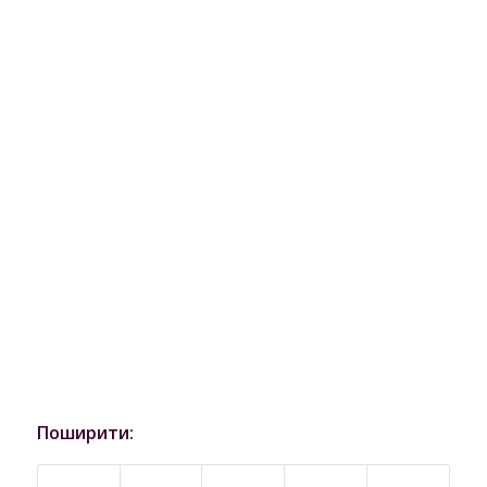
Поширити: