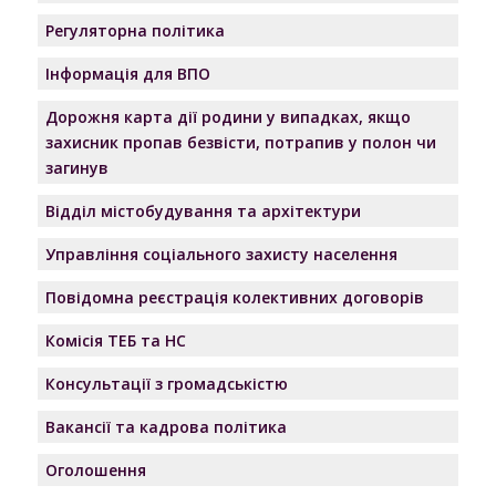
Регуляторна політика
Інформація для ВПО
Дорожня карта дії родини у випадках, якщо
захисник пропав безвісти, потрапив у полон чи
загинув
Відділ містобудування та архітектури
Управління соціального захисту населення
Повідомна реєстрація колективних договорів
Комісія ТЕБ та НС
Консультації з громадськістю
Вакансії та кадрова політика
Оголошення