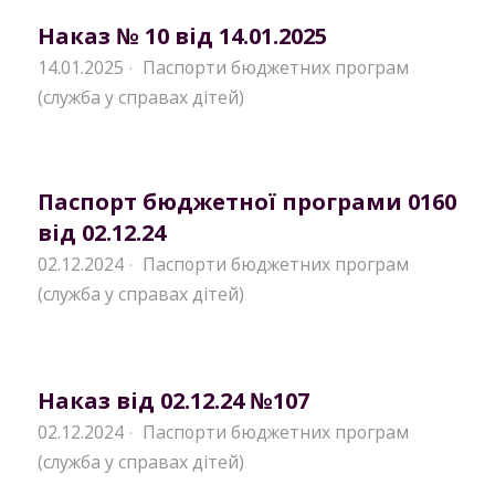
Наказ № 10 від 14.01.2025
14.01.2025
Паспорти бюджетних програм
·
(служба у справах дітей)
Паспорт бюджетної програми 0160
від 02.12.24
02.12.2024
Паспорти бюджетних програм
·
(служба у справах дітей)
Наказ від 02.12.24 №107
02.12.2024
Паспорти бюджетних програм
·
(служба у справах дітей)