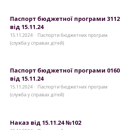
Паспорт бюджетної програми 3112
від 15.11.24
15.11.2024
Паспорти бюджетних програм
·
(служба у справах дітей)
Паспорт бюджетної програми 0160
від 15.11.24
15.11.2024
Паспорти бюджетних програм
·
(служба у справах дітей)
Наказ від 15.11.24 №102