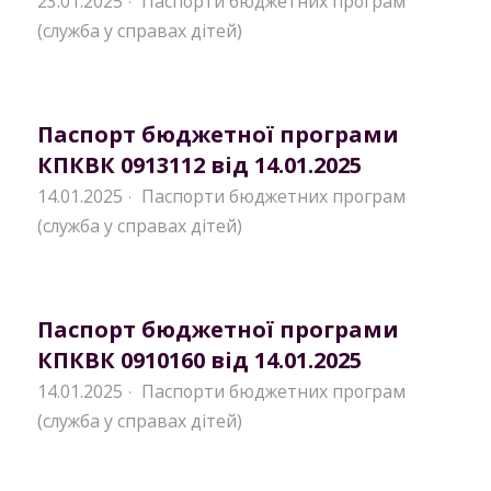
23.01.2025
Паспорти бюджетних програм
·
(служба у справах дітей)
Паспорт бюджетної програми
КПКВК 0913112 від 14.01.2025
14.01.2025
Паспорти бюджетних програм
·
(служба у справах дітей)
Паспорт бюджетної програми
КПКВК 0910160 від 14.01.2025
14.01.2025
Паспорти бюджетних програм
·
(служба у справах дітей)