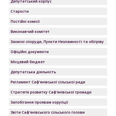
Депутатський корпус
Старости
Постійні комісії
Виконавчий комітет
Захисні споруди, Пункти Незламності та обігріву
Офіційні документи
Місцевий бюджет
Депутатська діяльність
Регламент Саф’янівської сільської ради
Стратегія розвитку Саф’янівської громади
Запобігання проявам корупції
Звіти Саф’янівського сільського голови