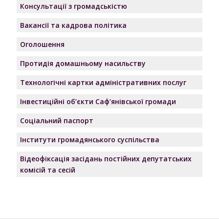
Консультації з громадськістю
Вакансії та кадрова політика
Оголошення
Протидія домашньому насильству
Технологічні картки адміністративних послуг
Інвестиційні об’єкти Саф’янівської громади
Соціальний паспорт
Інститути громадянського суспільства
Відеофіксація засідань постійних депутатських
комісій та сесій