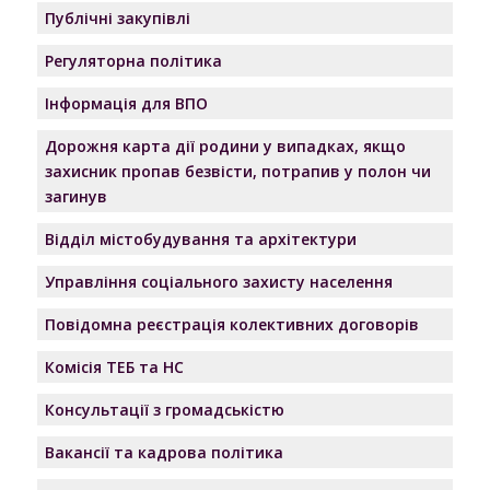
Публічні закупівлі
Регуляторна політика
Інформація для ВПО
Дорожня карта дії родини у випадках, якщо
захисник пропав безвісти, потрапив у полон чи
загинув
Відділ містобудування та архітектури
Управління соціального захисту населення
Повідомна реєстрація колективних договорів
Комісія ТЕБ та НС
Консультації з громадськістю
Вакансії та кадрова політика