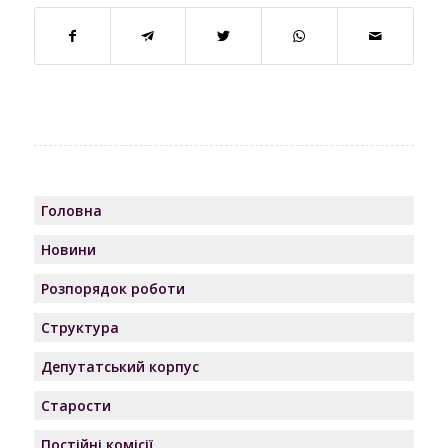
Головна
Новини
Розпорядок роботи
Структура
Депутатський корпус
Старости
Постійні комісії