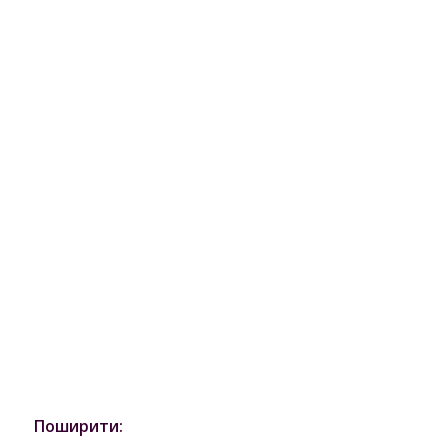
Поширити: