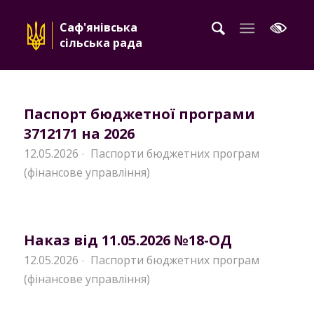
Саф'янівська
сільська рада
Паспорт бюджетної програми
3712171 на 2026
12.05.2026
Паспорти бюджетних програм
·
(фінансове управління)
Наказ від 11.05.2026 №18-ОД
12.05.2026
Паспорти бюджетних програм
·
(фінансове управління)