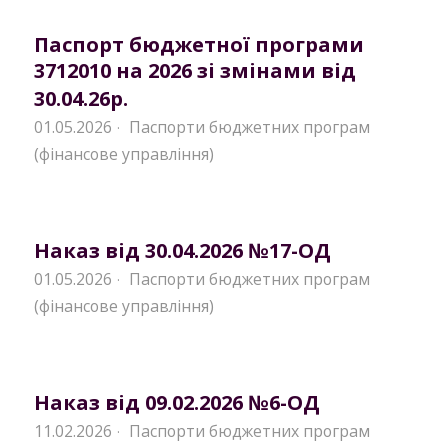
Паспорт бюджетної програми
3712010 на 2026 зі змінами від
30.04.26р.
01.05.2026
Паспорти бюджетних програм
·
(фінансове управління)
Наказ від 30.04.2026 №17-ОД
01.05.2026
Паспорти бюджетних програм
·
(фінансове управління)
Наказ від 09.02.2026 №6-ОД
11.02.2026
Паспорти бюджетних програм
·