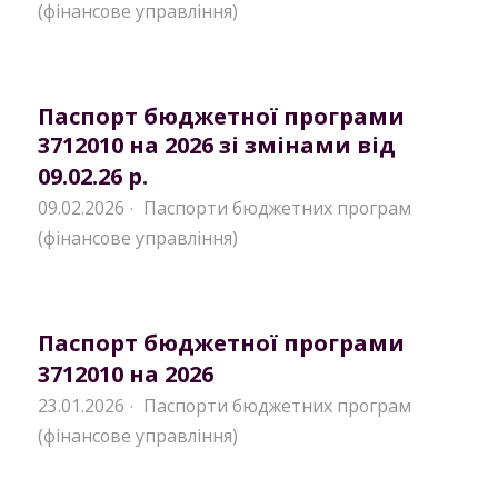
(фінансове управління)
Паспорт бюджетної програми
3712010 на 2026 зі змінами від
09.02.26 р.
09.02.2026
Паспорти бюджетних програм
·
(фінансове управління)
Паспорт бюджетної програми
3712010 на 2026
23.01.2026
Паспорти бюджетних програм
·
(фінансове управління)