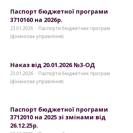
Паспорт бюджетної програми
3710160 на 2026р.
23.01.2026
Паспорти бюджетних програм
·
(фінансове управління)
Наказ від 20.01.2026 №3-ОД
23.01.2026
Паспорти бюджетних програм
·
(фінансове управління)
Паспорт бюджетної програми
3712010 на 2025 зі змінами від
26.12.25р.