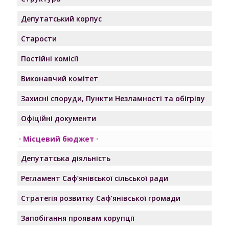
Депутатський корпус
Старости
Постійні комісії
Виконавчий комітет
Захисні споруди, Пункти Незламності та обігріву
Офіційні документи
Місцевий бюджет
Депутатська діяльність
Регламент Саф’янівської сільської ради
Стратегія розвитку Саф’янівської громади
Запобігання проявам корупції