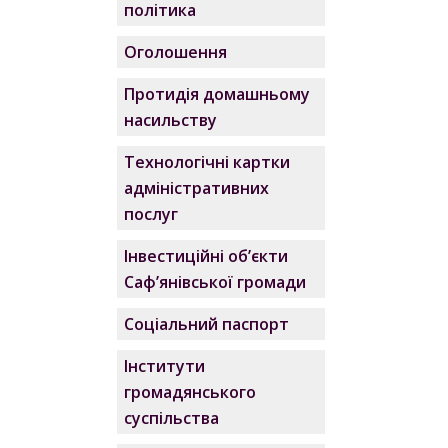
політика
Оголошення
Протидія домашньому
насильству
Технологічні картки
адміністративних
послуг
Інвестиційні об’єкти
Саф’янівської громади
Соціальний паспорт
Інститути
громадянського
суспільства