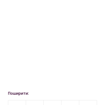
Поширити: