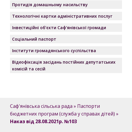
Протидія домашньому насильству
Технологічні картки адміністративних послуг
Інвестиційні об’єкти Саф’янівської громади
Соціальний паспорт
Інститути громадянського суспільства
Відеофіксація засідань постійних депутатських
комісій та сесій
Саф'янівська сільська рада
»
Паспорти
бюджетних програм (служба у справах дітей)
»
Наказ від 28.08.2021р. №103