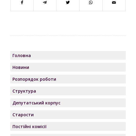
Головна
Новини
Розпорядок роботи
Структура
Депутатський корпус
Старости
Постійні комісії