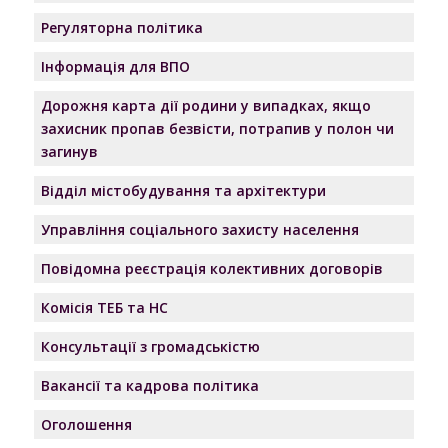
Регуляторна політика
Інформація для ВПО
Дорожня карта дії родини у випадках, якщо
захисник пропав безвісти, потрапив у полон чи
загинув
Відділ містобудування та архітектури
Управління соціального захисту населення
Повідомна реєстрація колективних договорів
Комісія ТЕБ та НС
Консультації з громадськістю
Вакансії та кадрова політика
Оголошення