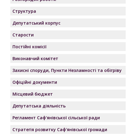
Структура
Депутатський корпус
Старости
Постійні комісії
Виконавчий комітет
Захисні споруди, Пункти Незламності та обігріву
Офіційні документи
Місцевий бюджет
Депутатська діяльність
Регламент Саф’янівської сільської ради
Стратегія розвитку Саф’янівської громади