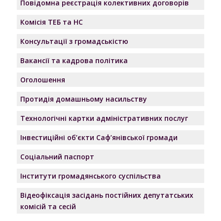
Повідомна реєстрація колективних договорів
Комісія ТЕБ та НС
Консультації з громадськістю
Вакансії та кадрова політика
Оголошення
Протидія домашньому насильству
Технологічні картки адміністративних послуг
Інвестиційні об’єкти Саф’янівської громади
Соціальний паспорт
Інститути громадянського суспільства
Відеофіксація засідань постійних депутатських
комісій та сесій