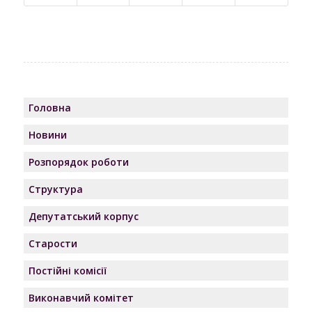
Головна
Новини
Розпорядок роботи
Структура
Депутатський корпус
Старости
Постійні комісії
Виконавчий комітет