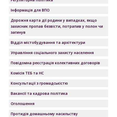
Інформація для ВПО
Дорожня карта дії родини у випадках, якщо
захисник пропав безвісти, потрапив у полон чи
загинув
Відділ містобудування та архітектури
Управління соціального захисту населення
Повідомна реєстрація колективних договорів
Комісія ТЕБ та НС
Консультації з громадськістю
Вакансії та кадрова політика
Оголошення
Протидія домашньому насильству