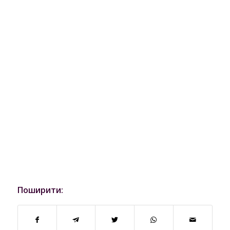
Поширити: