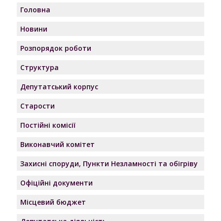
Головна
Новини
Розпорядок роботи
Структура
Депутатський корпус
Старости
Постійні комісії
Виконавчий комітет
Захисні споруди, Пункти Незламності та обігріву
Офіційні документи
Місцевий бюджет