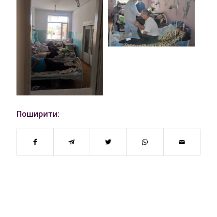
Поширити: