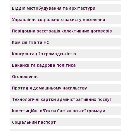
Відділ містобудування та архітектури
Управління соціального захисту населення
Повідомна реєстрація колективних договорів
Комісія ТЕБ та НС
Консультації з громадськістю
Вакансії та кадрова політика
Оголошення
Протидія домашньому насильству
Технологічні картки адміністративних послуг
Інвестиційні об’єкти Саф’янівської громади
Соціальний паспорт