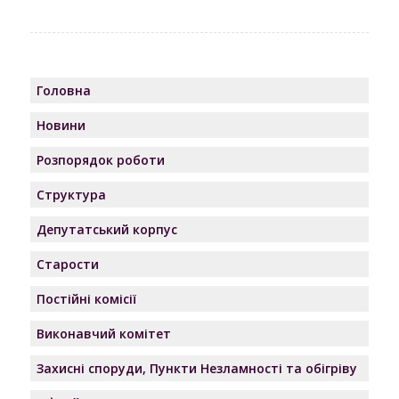
Головна
Новини
Розпорядок роботи
Структура
Депутатський корпус
Старости
Постійні комісії
Виконавчий комітет
Захисні споруди, Пункти Незламності та обігріву