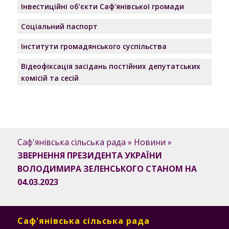
Інвестиційні об’єкти Саф’янівської громади
Соціальний паспорт
Інститути громадянського суспільства
Відеофіксація засідань постійних депутатських
комісій та сесій
Саф'янівська сільська рада
»
Новини
»
ЗВЕРНЕННЯ ПРЕЗИДЕНТА УКРАЇНИ
ВОЛОДИМИРА ЗЕЛЕНСЬКОГО СТАНОМ НА
04.03.2023
Саф'янівська сільська рада