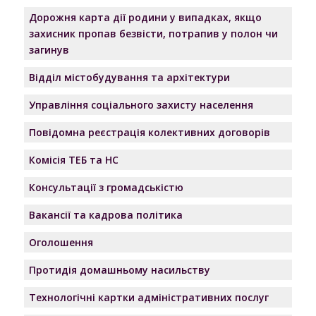
Дорожня карта дії родини у випадках, якщо
захисник пропав безвісти, потрапив у полон чи
загинув
Відділ містобудування та архітектури
Управління соціального захисту населення
Повідомна реєстрація колективних договорів
Комісія ТЕБ та НС
Консультації з громадськістю
Вакансії та кадрова політика
Оголошення
Протидія домашньому насильству
Технологічні картки адміністративних послуг