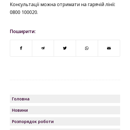
Консультації можна отримати на гарячій лінії:
0800 100020.
Поширити:
Головна
Новини
Розпорядок роботи