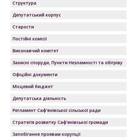
Структура
Депутатський корпус
Старости
Постійні комісії
Виконавчий комітет
Захисні споруди, Пункти Незламності та обігріву
Офіційні документи
Місцевий бюджет
Депутатська діяльність
Регламент Саф’янівської сільської ради
Стратегія розвитку Саф’янівської громади
Запобігання проявам корупції