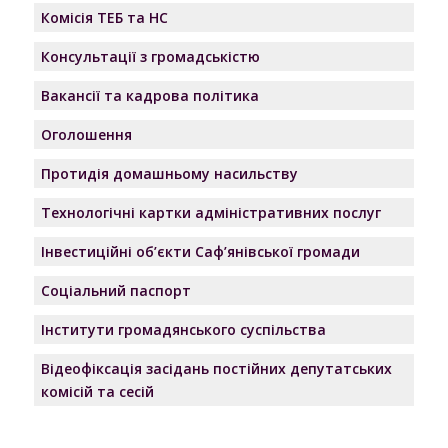
Комісія ТЕБ та НС
Консультації з громадськістю
Вакансії та кадрова політика
Оголошення
Протидія домашньому насильству
Технологічні картки адміністративних послуг
Інвестиційні об’єкти Саф’янівської громади
Соціальний паспорт
Інститути громадянського суспільства
Відеофіксація засідань постійних депутатських
комісій та сесій