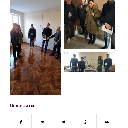
Поширити: