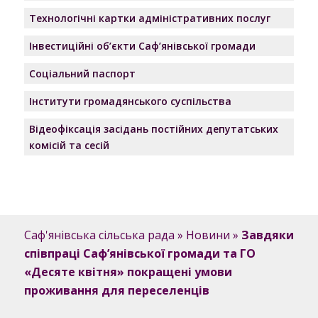
Технологічні картки адміністративних послуг
Інвестиційні об’єкти Саф’янівської громади
Соціальний паспорт
Інститути громадянського суспільства
Відеофіксація засідань постійних депутатських
комісій та сесій
Саф'янівська сільська рада
»
Новини
»
Завдяки
співпраці Саф’янівської громади та ГО
«Десяте квітня» покращені умови
проживання для переселенців