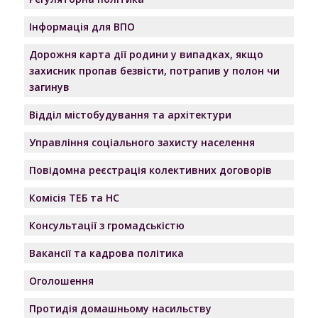
Інформація для ВПО
Дорожня карта дії родини у випадках, якщо
захисник пропав безвісти, потрапив у полон чи
загинув
Відділ містобудування та архітектури
Управління соціального захисту населення
Повідомна реєстрація колективних договорів
Комісія ТЕБ та НС
Консультації з громадськістю
Вакансії та кадрова політика
Оголошення
Протидія домашньому насильству