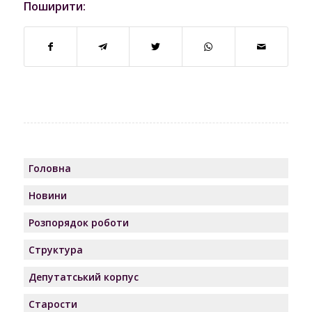
Поширити:
Головна
Новини
Розпорядок роботи
Структура
Депутатський корпус
Старости