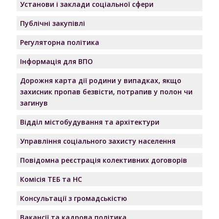
Установи і заклади соціальної сфери
Публічні закупівлі
Регуляторна політика
Інформація для ВПО
Дорожня карта дії родини у випадках, якщо
захисник пропав безвісти, потрапив у полон чи
загинув
Відділ містобудування та архітектури
Управління соціального захисту населення
Повідомна реєстрація колективних договорів
Комісія ТЕБ та НС
Консультації з громадськістю
Вакансії та кадрова політика