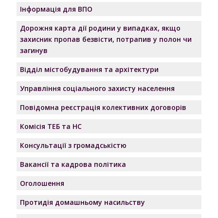
Інформація для ВПО
Дорожня карта дії родини у випадках, якщо
захисник пропав безвісти, потрапив у полон чи
загинув
Відділ містобудування та архітектури
Управління соціального захисту населення
Повідомна реєстрація колективних договорів
Комісія ТЕБ та НС
Консультації з громадськістю
Вакансії та кадрова політика
Оголошення
Протидія домашньому насильству