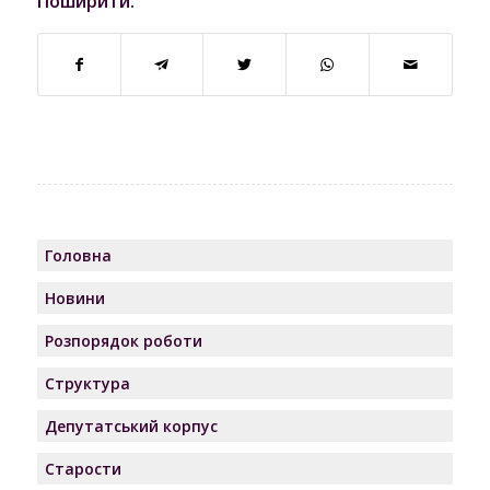
Поширити:
Головна
Новини
Розпорядок роботи
Структура
Депутатський корпус
Старости