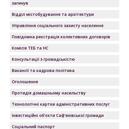
загинув
Відділ містобудування та архітектури
Управління соціального захисту населення
Повідомна реєстрація колективних договорів
Комісія ТЕБ та НС
Консультації з громадськістю
Вакансії та кадрова політика
Оголошення
Протидія домашньому насильству
Технологічні картки адміністративних послуг
Інвестиційні об’єкти Саф’янівської громади
Соціальний паспорт