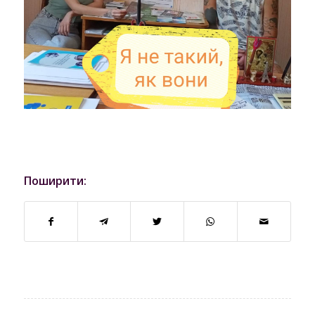
Поширити: