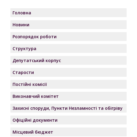
Головна
Новини
Розпорядок роботи
Структура
Депутатський корпус
Старости
Постійні комісії
Виконавчий комітет
Захисні споруди, Пункти Незламності та обігріву
Офіційні документи
Місцевий бюджет