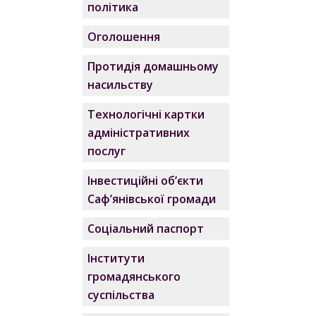
політика
Оголошення
Протидія домашньому
насильству
Технологічні картки
адміністративних
послуг
Інвестиційні об’єкти
Саф’янівської громади
Соціальний паспорт
Інститути
громадянського
суспільства