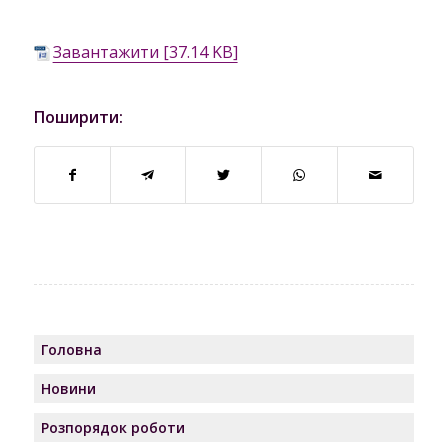
Завантажити [37.14 KB]
Поширити:
Головна
Новини
Розпорядок роботи