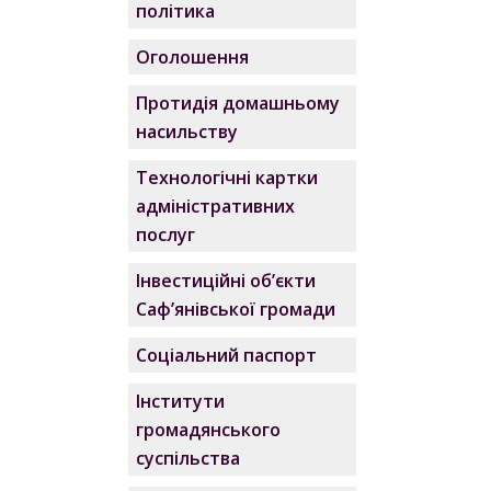
політика
Оголошення
Протидія домашньому
насильству
Технологічні картки
адміністративних
послуг
Інвестиційні об’єкти
Саф’янівської громади
Соціальний паспорт
Інститути
громадянського
суспільства