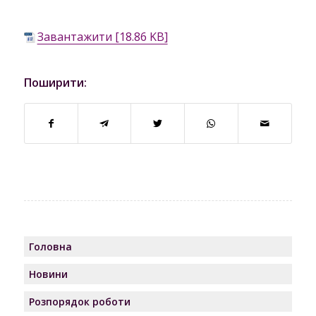
Завантажити [18.86 KB]
Поширити:
Головна
Новини
Розпорядок роботи