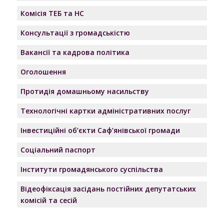
Комісія ТЕБ та НС
Консультації з громадськістю
Вакансії та кадрова політика
Оголошення
Протидія домашньому насильству
Технологічні картки адміністративних послуг
Інвестиційні об’єкти Саф’янівської громади
Соціальний паспорт
Інститути громадянського суспільства
Відеофіксація засідань постійних депутатських
комісій та сесій