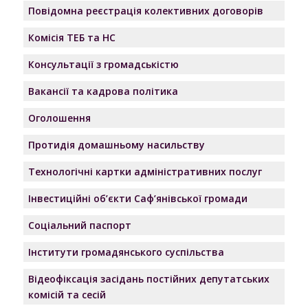
Повідомна реєстрація колективних договорів
Комісія ТЕБ та НС
Консультації з громадськістю
Вакансії та кадрова політика
Оголошення
Протидія домашньому насильству
Технологічні картки адміністративних послуг
Інвестиційні об’єкти Саф’янівської громади
Соціальний паспорт
Інститути громадянського суспільства
Відеофіксація засідань постійних депутатських
комісій та сесій