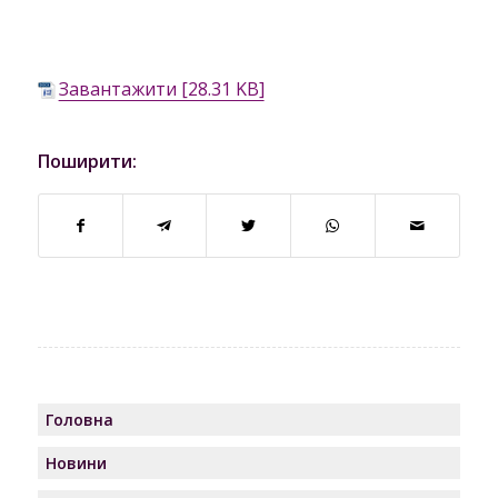
Завантажити [28.31 KB]
Поширити:
Головна
Новини