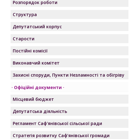
Розпорядок роботи
Структура
Депутатський корпус
Старости
Постійні комісії
Виконавчий комітет
Захисні споруди, Пункти Незламності та обігріву
Офіційні документи
Місцевий бюджет
Депутатська діяльність
Регламент Саф’янівської сільської ради
Стратегія розвитку Саф’янівської громади