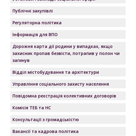
Публічні закупівлі
Регуляторна політика
Інформація для ВПО
Дорожня карта дії родини у випадках, якщо
захисник пропав безвісти, потрапив у полон чи
загинув
Відділ містобудування та архітектури
Управління соціального захисту населення
Повідомна реєстрація колективних договорів
Комісія ТЕБ та НС
Консультації з громадськістю
Вакансії та кадрова політика