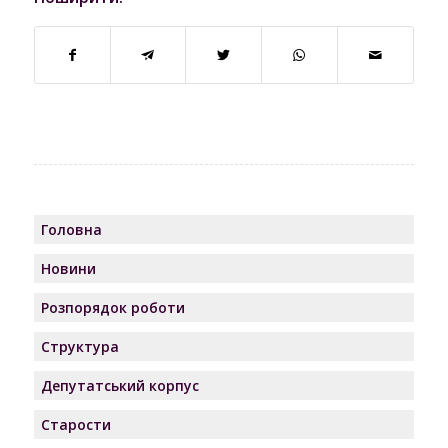
Головна
Новини
Розпорядок роботи
Структура
Депутатський корпус
Старости