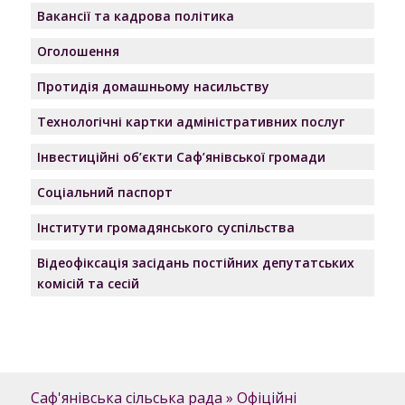
Вакансії та кадрова політика
Оголошення
Протидія домашньому насильству
Технологічні картки адміністративних послуг
Інвестиційні об’єкти Саф’янівської громади
Соціальний паспорт
Інститути громадянського суспільства
Відеофіксація засідань постійних депутатських
комісій та сесій
Саф'янівська сільська рада
»
Офіційні