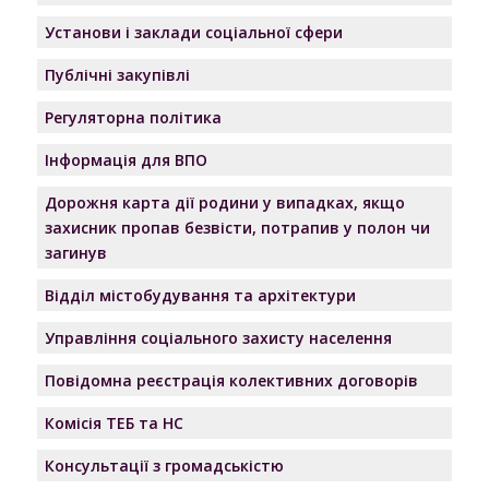
Установи і заклади соціальної сфери
Публічні закупівлі
Регуляторна політика
Інформація для ВПО
Дорожня карта дії родини у випадках, якщо
захисник пропав безвісти, потрапив у полон чи
загинув
Відділ містобудування та архітектури
Управління соціального захисту населення
Повідомна реєстрація колективних договорів
Комісія ТЕБ та НС
Консультації з громадськістю