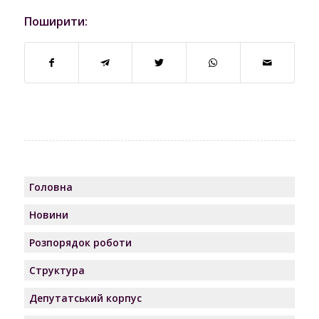
Поширити:
Головна
Новини
Розпорядок роботи
Структура
Депутатський корпус