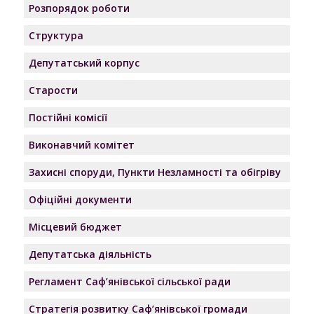
Розпорядок роботи
Структура
Депутатський корпус
Старости
Постійні комісії
Виконавчий комітет
Захисні споруди, Пункти Незламності та обігріву
Офіційні документи
Місцевий бюджет
Депутатська діяльність
Регламент Саф’янівської сільської ради
Стратегія розвитку Саф’янівської громади