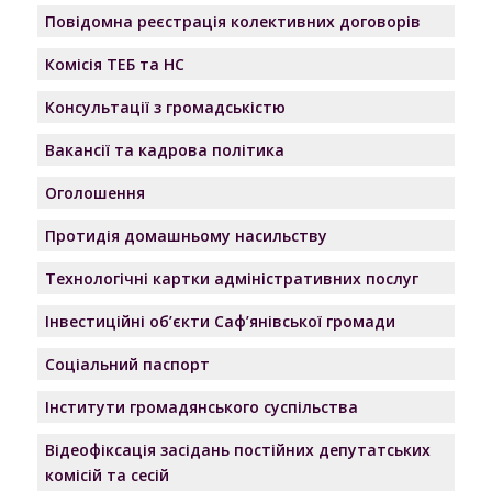
Повідомна реєстрація колективних договорів
Комісія ТЕБ та НС
Консультації з громадськістю
Вакансії та кадрова політика
Оголошення
Протидія домашньому насильству
Технологічні картки адміністративних послуг
Інвестиційні об’єкти Саф’янівської громади
Соціальний паспорт
Інститути громадянського суспільства
Відеофіксація засідань постійних депутатських
комісій та сесій