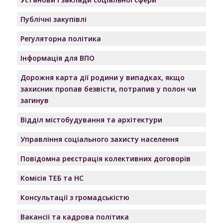
Публічні закупівлі
Регуляторна політика
Інформація для ВПО
Дорожня карта дії родини у випадках, якщо
захисник пропав безвісти, потрапив у полон чи
загинув
Відділ містобудування та архітектури
Управління соціального захисту населення
Повідомна реєстрація колективних договорів
Комісія ТЕБ та НС
Консультації з громадськістю
Вакансії та кадрова політика