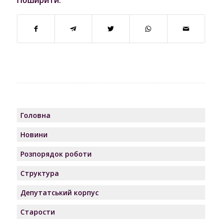
Поширити:
Головна
Новини
Розпорядок роботи
Структура
Депутатський корпус
Старости