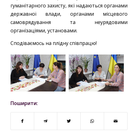
гуманітарного захисту, які надаються органами
державної влади, органами місцевого
самоврядування та неурядовими
організаціями, установами.
Сподіваємось на плідну співпрацю!
Поширити: