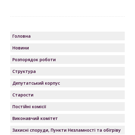
Головна
Новини
Розпорядок роботи
Структура
Депутатський корпус
Старости
Постійні комісії
Виконавчий комітет
Захисні споруди, Пункти Незламності та обігріву