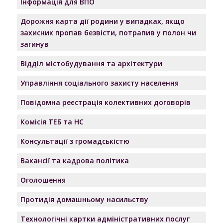
Інформація для ВПО
Дорожня карта дії родини у випадках, якщо
захисник пропав безвісти, потрапив у полон чи
загинув
Відділ містобудування та архітектури
Управління соціального захисту населення
Повідомна реєстрація колективних договорів
Комісія ТЕБ та НС
Консультації з громадськістю
Вакансії та кадрова політика
Оголошення
Протидія домашньому насильству
Технологічні картки адміністративних послуг