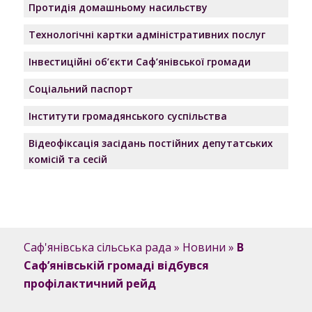
Протидія домашньому насильству
Технологічні картки адміністративних послуг
Інвестиційні об’єкти Саф’янівської громади
Соціальний паспорт
Інститути громадянського суспільства
Відеофіксація засідань постійних депутатських
комісій та сесій
Саф'янівська сільська рада
»
Новини
»
В
Саф’янівській громаді відбувся
профілактичний рейд