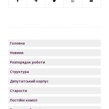
Головна
Новини
Розпорядок роботи
Структура
Депутатський корпус
Старости
Постійні комісії