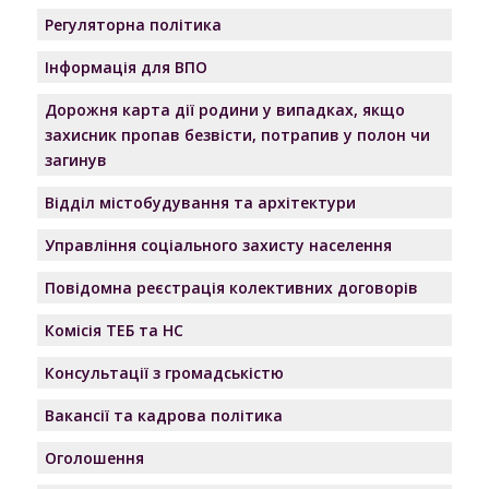
Регуляторна політика
Інформація для ВПО
Дорожня карта дії родини у випадках, якщо
захисник пропав безвісти, потрапив у полон чи
загинув
Відділ містобудування та архітектури
Управління соціального захисту населення
Повідомна реєстрація колективних договорів
Комісія ТЕБ та НС
Консультації з громадськістю
Вакансії та кадрова політика
Оголошення