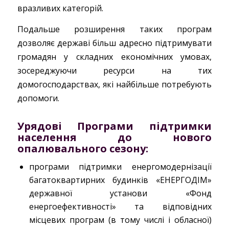
вразливих категорій.
Подальше розширення таких програм
дозволяє державі більш адресно підтримувати
громадян у складних економічних умовах,
зосереджуючи ресурси на тих
домогосподарствах, які найбільше потребують
допомоги.
Урядові Програми підтримки
населення до нового
опалювального сезону:
програми підтримки енергомодернізації
багатоквартирних будинків «ЕНЕРГОДІМ»
державної установи «Фонд
енергоефективності» та відповідних
місцевих програм (в тому числі і обласної)