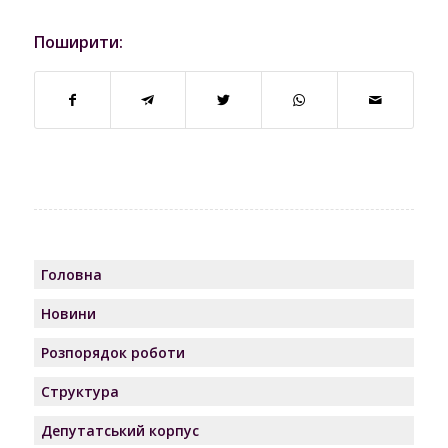
Поширити:
Головна
Новини
Розпорядок роботи
Структура
Депутатський корпус