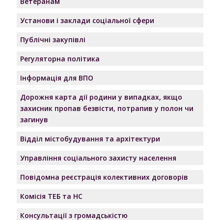
Ветеранам
Установи і заклади соціальної сфери
Публічні закупівлі
Регуляторна політика
Інформація для ВПО
Дорожня карта дії родини у випадках, якщо
захисник пропав безвісти, потрапив у полон чи
загинув
Відділ містобудування та архітектури
Управління соціального захисту населення
Повідомна реєстрація колективних договорів
Комісія ТЕБ та НС
Консультації з громадськістю