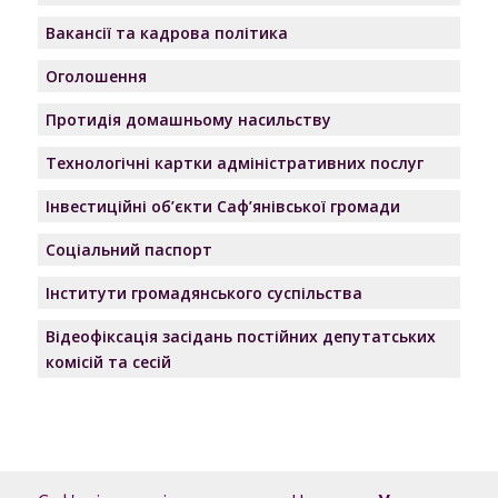
Вакансії та кадрова політика
Оголошення
Протидія домашньому насильству
Технологічні картки адміністративних послуг
Інвестиційні об’єкти Саф’янівської громади
Соціальний паспорт
Інститути громадянського суспільства
Відеофіксація засідань постійних депутатських
комісій та сесій