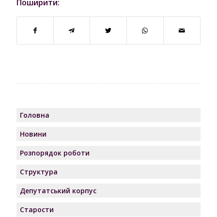
Поширити:
Головна
Новини
Розпорядок роботи
Структура
Депутатський корпус
Старости