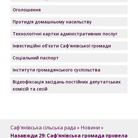
Оголошення
Протидія домашньому насильству
Технологічні картки адміністративних послуг
Інвестиційні об’єкти Саф’янівської громади
Соціальний паспорт
Інститути громадянського суспільства
Відеофіксація засідань постійних депутатських
комісій та сесій
Саф'янівська сільська рада
»
Новини
»
Назавжди 29: Саф’янівська громада провела