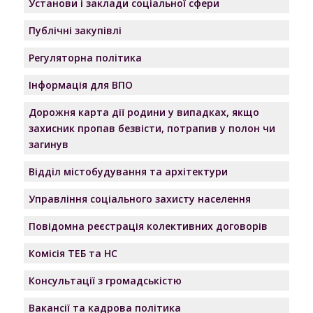
Установи і заклади соціальної сфери
Публічні закупівлі
Регуляторна політика
Інформація для ВПО
Дорожня карта дії родини у випадках, якщо
захисник пропав безвісти, потрапив у полон чи
загинув
Відділ містобудування та архітектури
Управління соціального захисту населення
Повідомна реєстрація колективних договорів
Комісія ТЕБ та НС
Консультації з громадськістю
Вакансії та кадрова політика