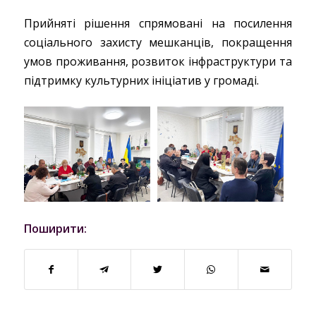
Прийняті рішення спрямовані на посилення
соціального захисту мешканців, покращення
умов проживання, розвиток інфраструктури та
підтримку культурних ініціатив у громаді.
Поширити: