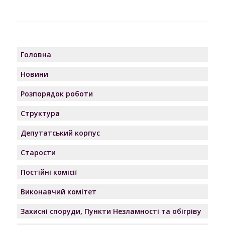
Головна
Новини
Розпорядок роботи
Структура
Депутатський корпус
Старости
Постійні комісії
Виконавчий комітет
Захисні споруди, Пункти Незламності та обігріву