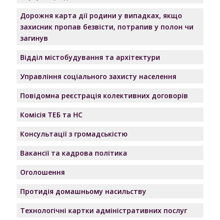
Дорожня карта дії родини у випадках, якщо
захисник пропав безвісти, потрапив у полон чи
загинув
Відділ містобудування та архітектури
Управління соціального захисту населення
Повідомна реєстрація колективних договорів
Комісія ТЕБ та НС
Консультації з громадськістю
Вакансії та кадрова політика
Оголошення
Протидія домашньому насильству
Технологічні картки адміністративних послуг