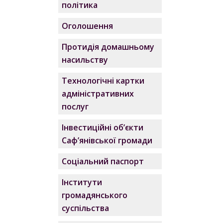
політика
Оголошення
Протидія домашньому
насильству
Технологічні картки
адміністративних
послуг
Інвестиційні об’єкти
Саф’янівської громади
Соціальний паспорт
Інститути
громадянського
суспільства