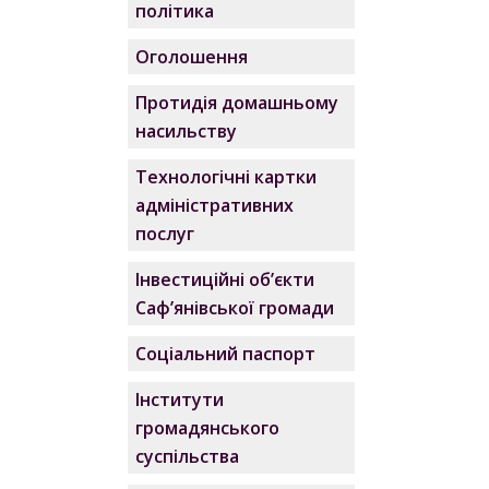
політика
Оголошення
Протидія домашньому
насильству
Технологічні картки
адміністративних
послуг
Інвестиційні об’єкти
Саф’янівської громади
Соціальний паспорт
Інститути
громадянського
суспільства