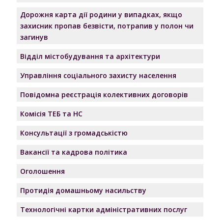
Дорожня карта дії родини у випадках, якщо
захисник пропав безвісти, потрапив у полон чи
загинув
Відділ містобудування та архітектури
Управління соціального захисту населення
Повідомна реєстрація колективних договорів
Комісія ТЕБ та НС
Консультації з громадськістю
Вакансії та кадрова політика
Оголошення
Протидія домашньому насильству
Технологічні картки адміністративних послуг