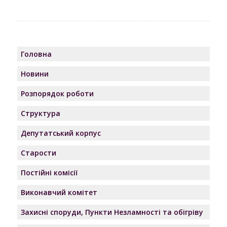
Головна
Новини
Розпорядок роботи
Структура
Депутатський корпус
Старости
Постійні комісії
Виконавчий комітет
Захисні споруди, Пункти Незламності та обігріву