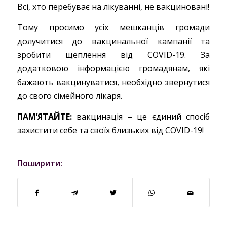
Всі, хто перебуває на лікуванні, не вакциновані!
Тому просимо усіх мешканців громади
долучитися до вакцинальної кампанії та
зробити щеплення від COVID-19. За
додатковою інформацією громадянам, які
бажають вакцинуватися, необхідно звернутися
до свого сімейного лікаря.
ПАМ’ЯТАЙТЕ:
вакцинація – це єдиний спосіб
захистити себе та своїх близьких від COVID-19!
Поширити: