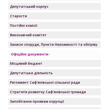
Депутатський корпус
Старости
Постійні комісії
Виконавчий комітет
Захисні споруди, Пункти Незламності та обігріву
Офіційні документи
Місцевий бюджет
Депутатська діяльність
Регламент Саф’янівської сільської ради
Стратегія розвитку Саф’янівської громади
Запобігання проявам корупції