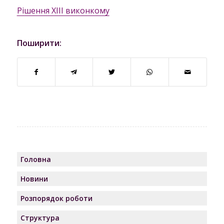
Рішення XIII виконкому
Поширити:
Головна
Новини
Розпорядок роботи
Структура