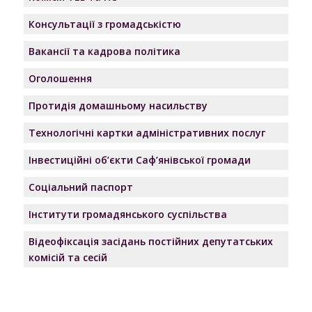
Консультації з громадськістю
Вакансії та кадрова політика
Оголошення
Протидія домашньому насильству
Технологічні картки адміністративних послуг
Інвестиційні об’єкти Саф’янівської громади
Соціальний паспорт
Інститути громадянського суспільства
Відеофіксація засідань постійних депутатських
комісій та сесій