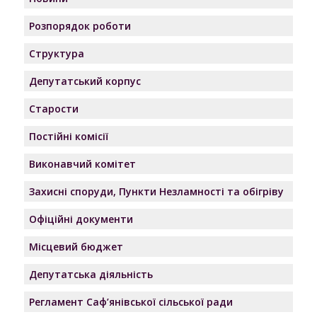
Розпорядок роботи
Структура
Депутатський корпус
Старости
Постійні комісії
Виконавчий комітет
Захисні споруди, Пункти Незламності та обігріву
Офіційні документи
Місцевий бюджет
Депутатська діяльність
Регламент Саф’янівської сільської ради