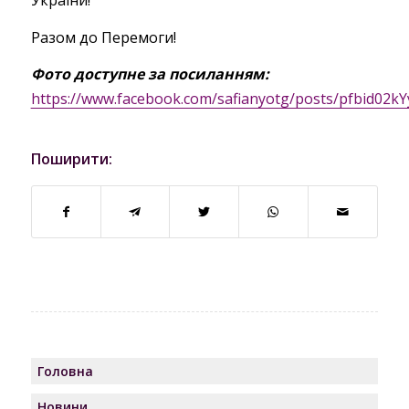
Разом до Перемоги!
Фото доступне за посиланням:
https://www.facebook.com/safianyotg/posts/pfbi
Поширити:
Головна
Новини