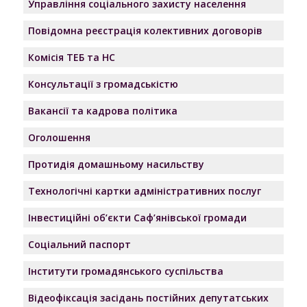
Управління соціального захисту населення
Повідомна реєстрація колективних договорів
Комісія ТЕБ та НС
Консультації з громадськістю
Вакансії та кадрова політика
Оголошення
Протидія домашньому насильству
Технологічні картки адміністративних послуг
Інвестиційні об’єкти Саф’янівської громади
Соціальний паспорт
Інститути громадянського суспільства
Відеофіксація засідань постійних депутатських