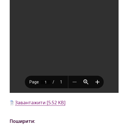
Завантажити [5.52 KB]
Поширити: