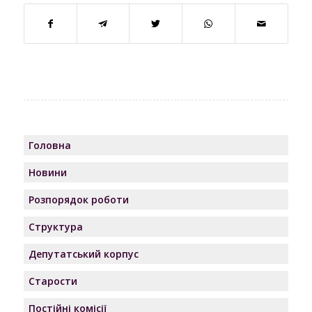
Головна
Новини
Розпорядок роботи
Структура
Депутатський корпус
Старости
Постійні комісії