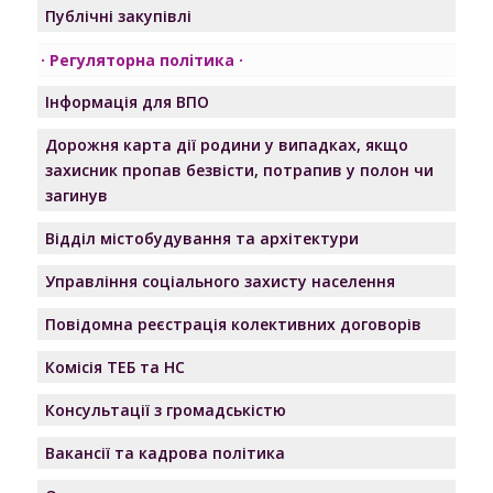
Публічні закупівлі
Регуляторна політика
Інформація для ВПО
Дорожня карта дії родини у випадках, якщо
захисник пропав безвісти, потрапив у полон чи
загинув
Відділ містобудування та архітектури
Управління соціального захисту населення
Повідомна реєстрація колективних договорів
Комісія ТЕБ та НС
Консультації з громадськістю
Вакансії та кадрова політика