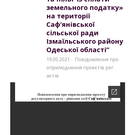
земельного податку»
на території
Саф’янівської
сільської ради
Ізмаїльського району
Одеської області”
19.05.2021
Повідомлення про
·
оприлюднення проектів рег.
актів