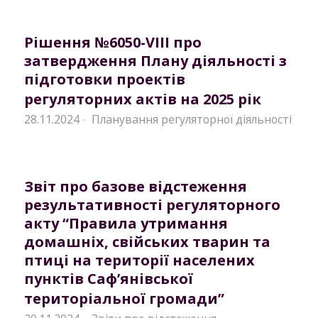
Рішення №6050-VIII про
затвердження Плану діяльності з
підготовки проектів
регуляторних актів на 2025 рік
28.11.2024
Планування регуляторної діяльності
·
Звіт про базове відстеження
результативності регуляторного
акту “Правила утримання
домашніх, свійських тварин та
птиці на території населених
пунктів Саф’янівської
територіальної громади”