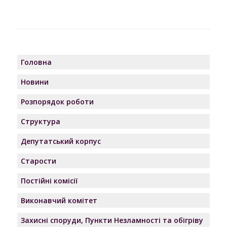
Головна
Новини
Розпорядок роботи
Структура
Депутатський корпус
Старости
Постійні комісії
Виконавчий комітет
Захисні споруди, Пункти Незламності та обігріву