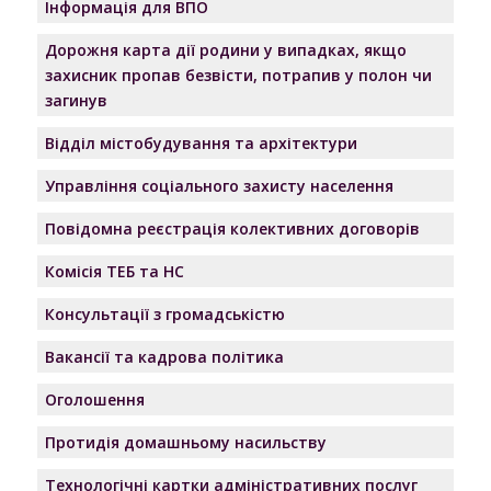
Інформація для ВПО
Дорожня карта дії родини у випадках, якщо
захисник пропав безвісти, потрапив у полон чи
загинув
Відділ містобудування та архітектури
Управління соціального захисту населення
Повідомна реєстрація колективних договорів
Комісія ТЕБ та НС
Консультації з громадськістю
Вакансії та кадрова політика
Оголошення
Протидія домашньому насильству
Технологічні картки адміністративних послуг