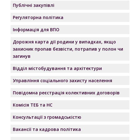
Публічні закупівлі
Регуляторна політика
Інформація для ВПО
Дорожня карта дії родини у випадках, якщо
захисник пропав безвісти, потрапив у полон чи
загинув
Відділ містобудування та архітектури
Управління соціального захисту населення
Повідомна реєстрація колективних договорів
Комісія ТЕБ та НС
Консультації з громадськістю
Вакансії та кадрова політика