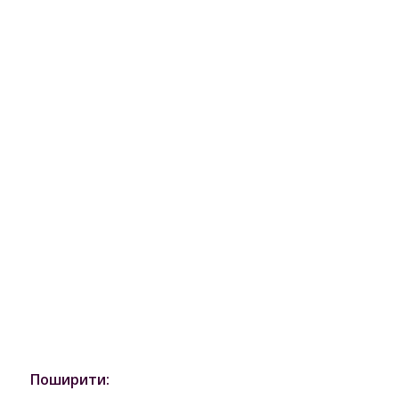
Поширити: