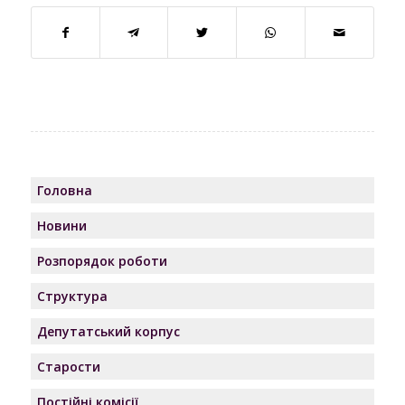
Головна
Новини
Розпорядок роботи
Структура
Депутатський корпус
Старости
Постійні комісії