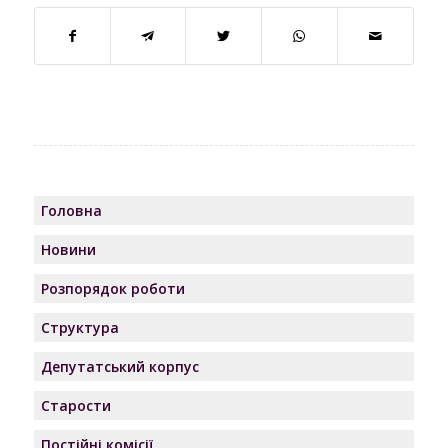
Головна
Новини
Розпорядок роботи
Структура
Депутатський корпус
Старости
Постійні комісії