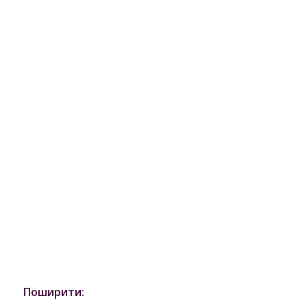
Поширити: