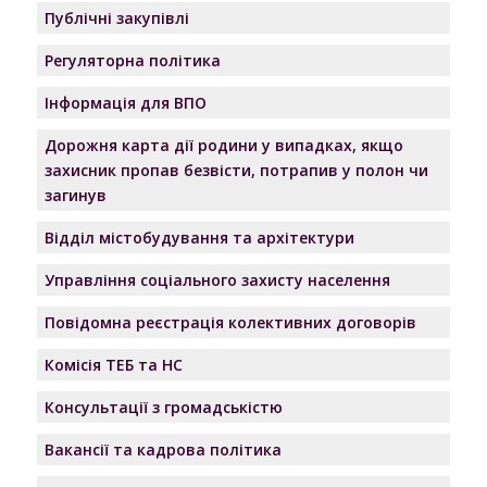
Публічні закупівлі
Регуляторна політика
Інформація для ВПО
Дорожня карта дії родини у випадках, якщо
захисник пропав безвісти, потрапив у полон чи
загинув
Відділ містобудування та архітектури
Управління соціального захисту населення
Повідомна реєстрація колективних договорів
Комісія ТЕБ та НС
Консультації з громадськістю
Вакансії та кадрова політика