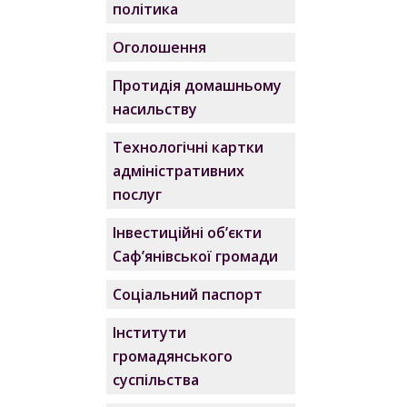
політика
Оголошення
Протидія домашньому
насильству
Технологічні картки
адміністративних
послуг
Інвестиційні об’єкти
Саф’янівської громади
Соціальний паспорт
Інститути
громадянського
суспільства