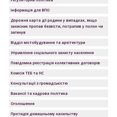
Інформація для ВПО
Дорожня карта дії родини у випадках, якщо
захисник пропав безвісти, потрапив у полон чи
загинув
Відділ містобудування та архітектури
Управління соціального захисту населення
Повідомна реєстрація колективних договорів
Комісія ТЕБ та НС
Консультації з громадськістю
Вакансії та кадрова політика
Оголошення
Протидія домашньому насильству