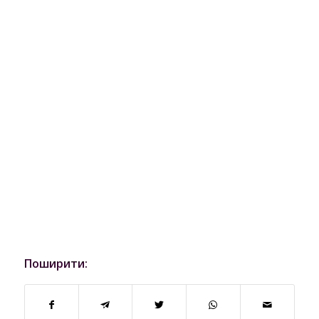
Поширити: