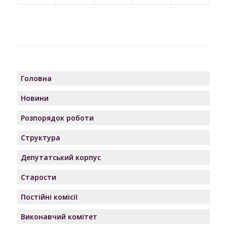
Головна
Новини
Розпорядок роботи
Структура
Депутатський корпус
Старости
Постійні комісії
Виконавчий комітет