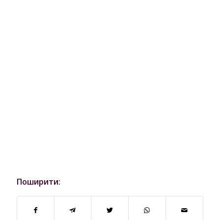
Поширити: