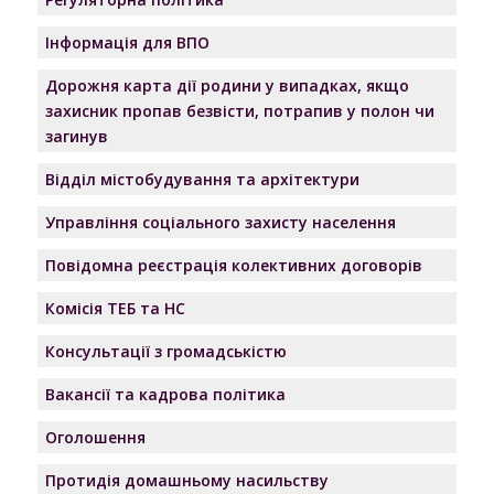
Інформація для ВПО
Дорожня карта дії родини у випадках, якщо
захисник пропав безвісти, потрапив у полон чи
загинув
Відділ містобудування та архітектури
Управління соціального захисту населення
Повідомна реєстрація колективних договорів
Комісія ТЕБ та НС
Консультації з громадськістю
Вакансії та кадрова політика
Оголошення
Протидія домашньому насильству