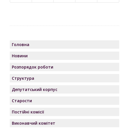
Головна
Новини
Розпорядок роботи
Структура
Депутатський корпус
Старости
Постійні комісії
Виконавчий комітет