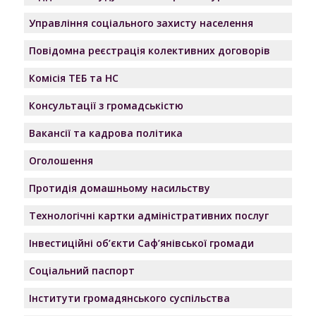
Управління соціального захисту населення
Повідомна реєстрація колективних договорів
Комісія ТЕБ та НС
Консультації з громадськістю
Вакансії та кадрова політика
Оголошення
Протидія домашньому насильству
Технологічні картки адміністративних послуг
Інвестиційні об’єкти Саф’янівської громади
Соціальний паспорт
Інститути громадянського суспільства