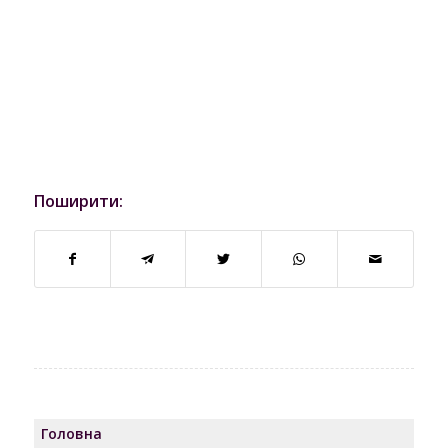
Поширити:
Головна