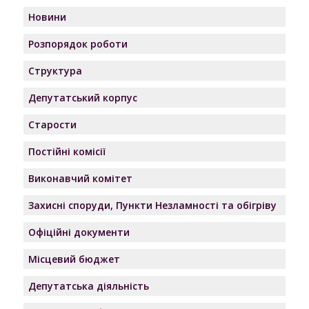
Новини
Розпорядок роботи
Структура
Депутатський корпус
Старости
Постійні комісії
Виконавчий комітет
Захисні споруди, Пункти Незламності та обігріву
Офіційні документи
Місцевий бюджет
Депутатська діяльність