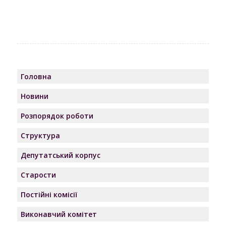
Головна
Новини
Розпорядок роботи
Структура
Депутатський корпус
Старости
Постійні комісії
Виконавчий комітет