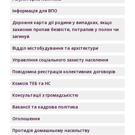
Інформація для ВПО
Дорожня карта дії родини у випадках, якщо
захисник пропав безвісти, потрапив у полон чи
загинув
Відділ містобудування та архітектури
Управління соціального захисту населення
Повідомна реєстрація колективних договорів
Комісія ТЕБ та НС
Консультації з громадськістю
Вакансії та кадрова політика
Оголошення
Протидія домашньому насильству