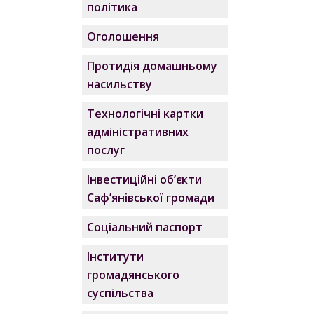
політика
Оголошення
Протидія домашньому
насильству
Технологічні картки
адміністративних
послуг
Інвестиційні об’єкти
Саф’янівської громади
Соціальний паспорт
Інститути
громадянського
суспільства