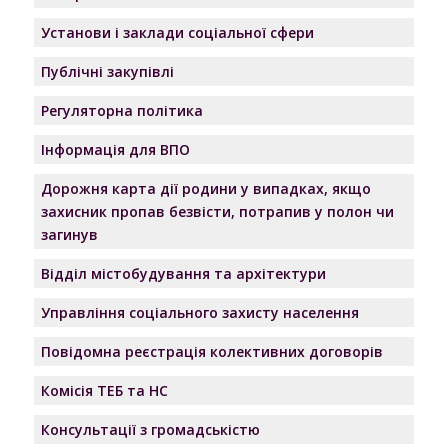
Установи і заклади соціальної сфери
Публічні закупівлі
Регуляторна політика
Інформація для ВПО
Дорожня карта дії родини у випадках, якщо
захисник пропав безвісти, потрапив у полон чи
загинув
Відділ містобудування та архітектури
Управління соціального захисту населення
Повідомна реєстрація колективних договорів
Комісія ТЕБ та НС
Консультації з громадськістю