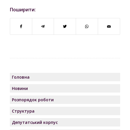
Поширити:
Головна
Новини
Розпорядок роботи
Структура
Депутатський корпус