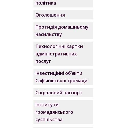
політика
Оголошення
Протидія домашньому
насильству
Технологічні картки
адміністративних
послуг
Інвестиційні об’єкти
Саф’янівської громади
Соціальний паспорт
Інститути
громадянського
суспільства